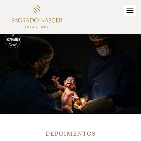
DEPOIMENTOS