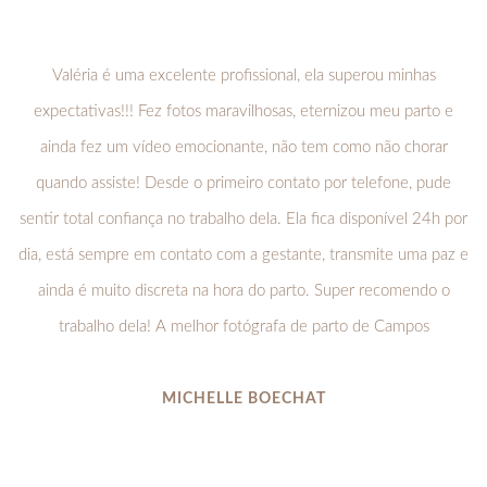
Valéria é uma excelente profissional, ela superou minhas
expectativas!!! Fez fotos maravilhosas, eternizou meu parto e
ainda fez um vídeo emocionante, não tem como não chorar
quando assiste! Desde o primeiro contato por telefone, pude
sentir total confiança no trabalho dela. Ela fica disponível 24h por
dia, está sempre em contato com a gestante, transmite uma paz e
ainda é muito discreta na hora do parto. Super recomendo o
trabalho dela! A melhor fotógrafa de parto de Campos
MICHELLE BOECHAT