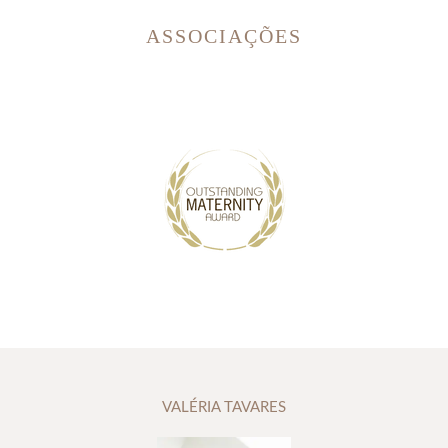
ASSOCIAÇÕES
VALÉRIA TAVARES