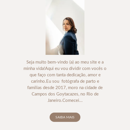
Seja muito bem-vindo (a) ao meu site e a
minha vida!Aqui eu vou dividir com vocês o
que faço com tanta dedicação, amor e
carinho.Eu sou fotógrafa de parto e
famílias desde 2017, moro na cidade de
Campos dos Goytacazes, no Rio de
Janeiro.Comecei...
SAIBA MAIS